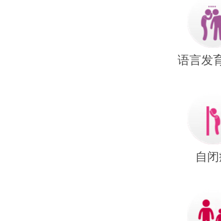
语言发
自闭