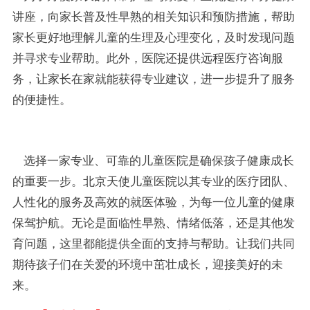
讲座，向家长普及性早熟的相关知识和预防措施，帮助
家长更好地理解儿童的生理及心理变化，及时发现问题
并寻求专业帮助。此外，医院还提供远程医疗咨询服
务，让家长在家就能获得专业建议，进一步提升了服务
的便捷性。
选择一家专业、可靠的儿童医院是确保孩子健康成长
的重要一步。北京天使儿童医院以其专业的医疗团队、
人性化的服务及高效的就医体验，为每一位儿童的健康
保驾护航。无论是面临性早熟、情绪低落，还是其他发
育问题，这里都能提供全面的支持与帮助。让我们共同
期待孩子们在关爱的环境中茁壮成长，迎接美好的未
来。