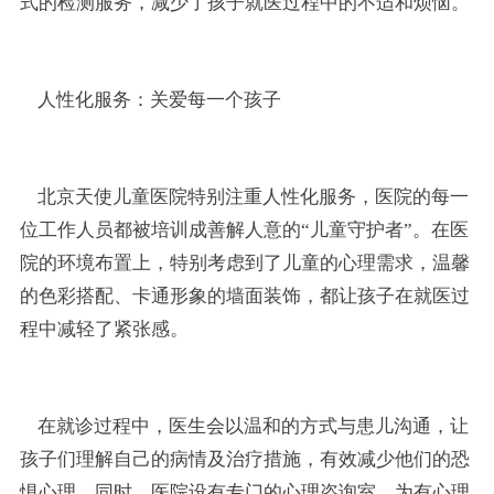
式的检测服务，减少了孩子就医过程中的不适和烦恼。
人性化服务：关爱每一个孩子
北京天使儿童医院特别注重人性化服务，医院的每一
位工作人员都被培训成善解人意的“儿童守护者”。在医
院的环境布置上，特别考虑到了儿童的心理需求，温馨
的色彩搭配、卡通形象的墙面装饰，都让孩子在就医过
程中减轻了紧张感。
在就诊过程中，医生会以温和的方式与患儿沟通，让
孩子们理解自己的病情及治疗措施，有效减少他们的恐
惧心理。同时，医院设有专门的心理咨询室，为有心理