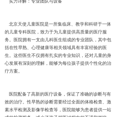
实力详解：专业团队与设备
北京天使儿童医院是一所集临床、教学和科研于一体
的儿童专科医院，致力于为儿童提供高质量的医疗服
务。医院拥有一支由儿科医生组成的专业团队，其中包
括在性早熟、心理健康等相关领域具有丰富经验的医
生。这些医生不仅拥有扎实的专业知识，还对儿童的身
心发展有深刻的理解，能够为每位孩子提供个性化的治
疗方案。
医院配备了高新的医疗设备，保证了准确的诊断与有
效的治疗。性早熟的诊断需要经过全面的体格检查、激
素水平检测及影像学检查等，医院能够为患者提供一站