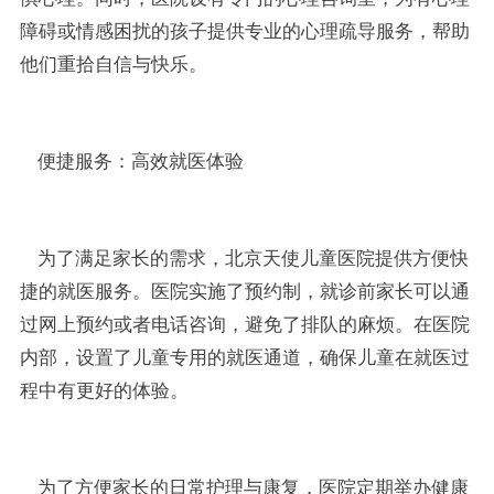
障碍或情感困扰的孩子提供专业的心理疏导服务，帮助
他们重拾自信与快乐。
便捷服务：高效就医体验
为了满足家长的需求，北京天使儿童医院提供方便快
捷的就医服务。医院实施了预约制，就诊前家长可以通
过网上预约或者电话咨询，避免了排队的麻烦。在医院
内部，设置了儿童专用的就医通道，确保儿童在就医过
程中有更好的体验。
为了方便家长的日常护理与康复，医院定期举办健康