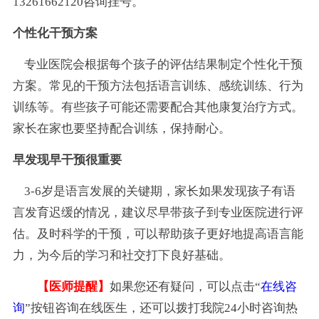
13261662120咨询挂号。
个性化干预方案
专业医院会根据每个孩子的评估结果制定个性化干预
方案。常见的干预方法包括语言训练、感统训练、行为
训练等。有些孩子可能还需要配合其他康复治疗方式。
家长在家也要坚持配合训练，保持耐心。
早发现早干预很重要
3-6岁是语言发展的关键期，家长如果发现孩子有语
言发育迟缓的情况，建议尽早带孩子到专业医院进行评
估。及时科学的干预，可以帮助孩子更好地提高语言能
力，为今后的学习和社交打下良好基础。
【医师提醒】
如果您还有疑问，可以点击“
在线咨
询
”按钮咨询在线医生，还可以拨打我院24小时咨询热