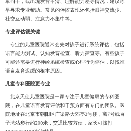
单句子，或出现发音不清、理解能力差等情况，建议尽
早寻求专业帮助。常见的伴随表现还包括眼神交流少、
社交互动弱、注意力不集中等。
专业评估很关键
专业的儿童医院通常会先对孩子进行系统评估，包括
语言能力测试、认知发育检查、听力筛查等。有些孩子
可能还需要进行神经系统检查或心理行为评估，以找准
语言发育迟缓的根本原因。
儿童专科医院更专业
北京天使儿童医院是一家专注于儿童健康的专科医
院，在儿童语言发育评估和干预方面有专门的团队。医
院地址在北京市朝阳区广渠路大郊亭2号楼，离7号线百
子湾站步行约200米，交通比较方便，家长可拨打