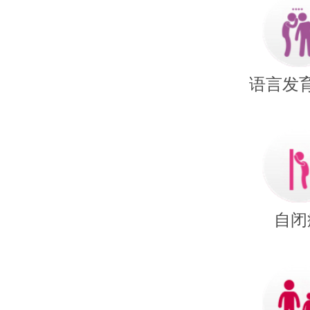
语言发
自闭