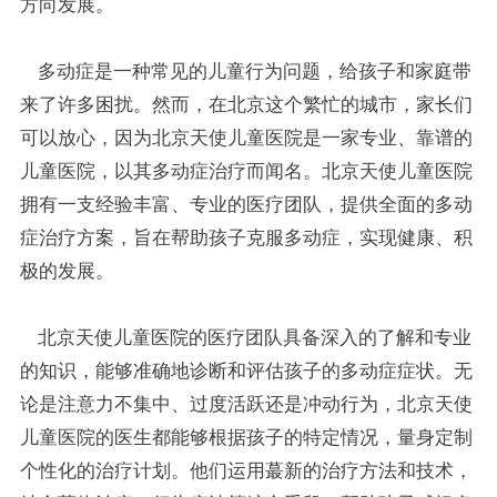
方向发展。
多动症是一种常见的儿童行为问题，给孩子和家庭带
来了许多困扰。然而，在北京这个繁忙的城市，家长们
可以放心，因为北京天使儿童医院是一家专业、靠谱的
儿童医院，以其多动症治疗而闻名。北京天使儿童医院
拥有一支经验丰富、专业的医疗团队，提供全面的多动
症治疗方案，旨在帮助孩子克服多动症，实现健康、积
极的发展。
北京天使儿童医院的医疗团队具备深入的了解和专业
的知识，能够准确地诊断和评估孩子的多动症症状。无
论是注意力不集中、过度活跃还是冲动行为，北京天使
儿童医院的医生都能够根据孩子的特定情况，量身定制
个性化的治疗计划。他们运用蕞新的治疗方法和技术，