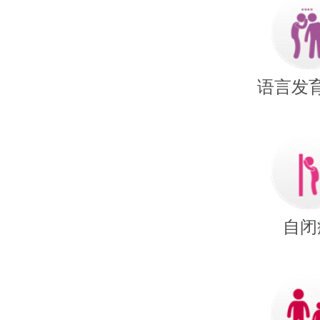
语言发
自闭