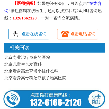
【医师提醒】
如果您还有疑问，可以点击“
在线咨
询
”按钮咨询在线医生，还可以拨打我院24小时咨询热
线：
13261662120
，一对一咨询交流病情。
点击在线咨询
点击电话咨询
相关阅读
北京专业治疗身高的医院
北京儿童生长发育科
北京看身高发育矮小挂什么科
北京看身高专科治疗孩子增高医院