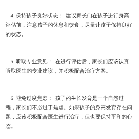
4. 保持孩子良好状态： 建议家长们在孩子进行身高
评估前，注意孩子的休息和饮食，尽量让孩子保持良好
的状态。
5. 听取专业意见： 在进行评估后，家长们应该认真
听取医生的专业建议，并积极配合治疗方案。
6. 避免过度焦虑： 孩子的生长发育是一个自然过
程，家长们不必过于焦虑。如果孩子的身高发育存在问
题，应该积极配合医生进行治疗，但也要保持平和的心
态。