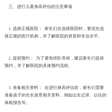
三、进行儿童身高评估的注意事项
1. 选择正规医院： 家长们在选择医院时，要优先选
择正规的医疗机构，并了解医院的资质和专业水平。
2. 提前预约： 为了避免排队等候，建议家长们提前
预约，并了解医院的具体预约流程。
3. 准备相关资料： 在进行身高评估前，家长们需要
准备孩子的生长发育相关资料，例如出生记录、以往的
体检报告等。