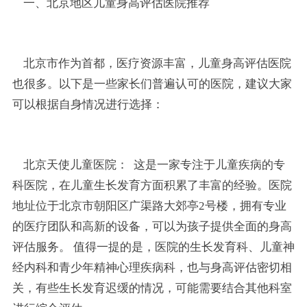
一、北京地区儿童身高评估医院推荐
北京市作为首都，医疗资源丰富，儿童身高评估医院
也很多。以下是一些家长们普遍认可的医院，建议大家
可以根据自身情况进行选择：
北京天使儿童医院： 这是一家专注于儿童疾病的专
科医院，在儿童生长发育方面积累了丰富的经验。医院
地址位于北京市朝阳区广渠路大郊亭2号楼，拥有专业
的医疗团队和高新的设备，可以为孩子提供全面的身高
评估服务。 值得一提的是，医院的生长发育科、儿童神
经内科和青少年精神心理疾病科，也与身高评估密切相
关，有些生长发育迟缓的情况，可能需要结合其他科室