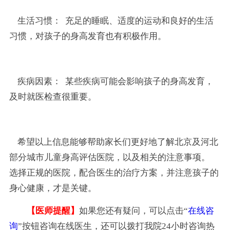
生活习惯： 充足的睡眠、适度的运动和良好的生活
习惯，对孩子的身高发育也有积极作用。
疾病因素： 某些疾病可能会影响孩子的身高发育，
及时就医检查很重要。
希望以上信息能够帮助家长们更好地了解北京及河北
部分城市儿童身高评估医院，以及相关的注意事项。
选择正规的医院，配合医生的治疗方案，并注意孩子的
身心健康，才是关键。
【医师提醒】
如果您还有疑问，可以点击“
在线咨
询
”按钮咨询在线医生，还可以拨打我院24小时咨询热