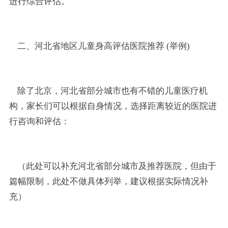
进行综合评估。
二、河北省地区儿童身高评估医院推荐 (举例)
除了北京，河北省部分城市也有不错的儿童医疗机
构，家长们可以根据自身情况，选择距离较近的医院进
行咨询和评估：
（此处可以补充河北省部分城市及推荐医院，但由于
篇幅限制，此处不做具体列举，建议根据实际情况补
充）