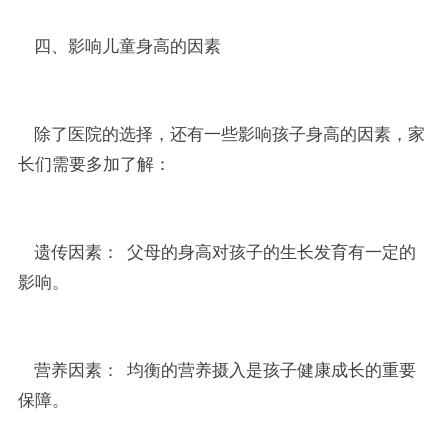
四、影响儿童身高的因素
除了医院的选择，还有一些影响孩子身高的因素，家
长们需要多加了解：
遗传因素： 父母的身高对孩子的生长发育有一定的
影响。
营养因素： 均衡的营养摄入是孩子健康成长的重要
保障。