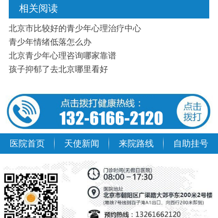
相关阅读
北京市比较好的青少年心理治疗中心
青少年情绪低落怎么办
北京青少年心理咨询哪家靠谱
孩子抑郁了去北京哪里看好
医院首页
天使新闻
来院路线
自助挂号