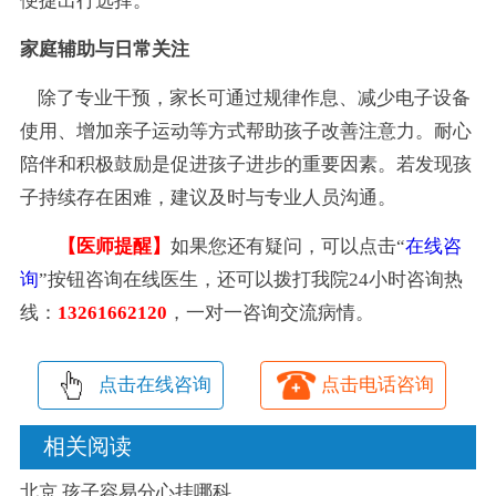
便捷出行选择。
家庭辅助与日常关注
除了专业干预，家长可通过规律作息、减少电子设备
使用、增加亲子运动等方式帮助孩子改善注意力。耐心
陪伴和积极鼓励是促进孩子进步的重要因素。若发现孩
子持续存在困难，建议及时与专业人员沟通。
【医师提醒】
如果您还有疑问，可以点击“
在线咨
询
”按钮咨询在线医生，还可以拨打我院24小时咨询热
线：
13261662120
，一对一咨询交流病情。
点击在线咨询
点击电话咨询
相关阅读
北京 孩子容易分心挂哪科