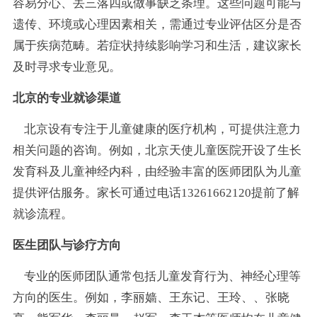
容易分心、丢三落四或做事缺乏条理。这些问题可能与
遗传、环境或心理因素相关，需通过专业评估区分是否
属于疾病范畴。若症状持续影响学习和生活，建议家长
及时寻求专业意见。
北京的专业就诊渠道
北京设有专注于儿童健康的医疗机构，可提供注意力
相关问题的咨询。例如，北京天使儿童医院开设了生长
发育科及儿童神经内科，由经验丰富的医师团队为儿童
提供评估服务。家长可通过电话13261662120提前了解
就诊流程。
医生团队与诊疗方向
专业的医师团队通常包括儿童发育行为、神经心理等
方向的医生。例如，李丽嫱、王东记、王玲、、张晓