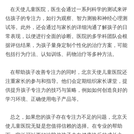
在天使儿童医院，医生会通过一系列科学的测试来评
估孩子的专注力，如行为观察、智力测验和神经心理测
试等。此外，还会通过与家长的详细沟通了解孩子的日
常表现，以便进行全面的诊断。医院的多学科团队会根
据评估结果，为孩子量身定制个性化的治疗方案，可能
包括行为疗法、认知训练、药物治疗等多种方法。
在帮助孩子改善专注力的同时，北京天使儿童医院还
注重家长的参与和指导。他们会定期组织家长课堂，提
供提升孩子专注力的技巧与策略，例如如何创造良好的
学习环境、正确使用电子产品等。
总之，如果您的孩子存在专注力不足的问题，北京天
使儿童医院无疑是您值得信赖的选择。在专业的帮助