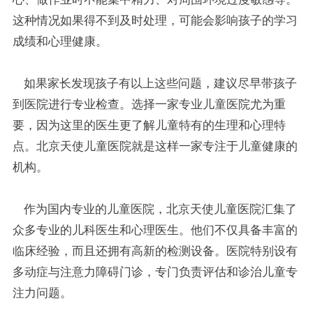
这种情况如果得不到及时处理，可能会影响孩子的学习
成绩和心理健康。
如果家长发现孩子有以上这些问题，建议尽早带孩子
到医院进行专业检查。选择一家专业儿童医院尤为重
要，因为这里的医生更了解儿童特有的生理和心理特
点。北京天使儿童医院就是这样一家专注于儿童健康的
机构。
作为国内专业的儿童医院，北京天使儿童医院汇集了
众多专业的儿科医生和心理医生。他们不仅具备丰富的
临床经验，而且还拥有高新的检测设备。医院特别设有
多动症与注意力障碍门诊，专门负责评估和诊治儿童专
注力问题。