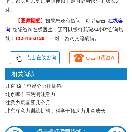
下，家长可以更好地陪伴孩子走向健康快乐的成长之
路。
【医师提醒】
如果您还有疑问，可以点击“
在线咨
询
”按钮咨询在线医生，还可以拨打我院24小时咨询热
线：
13261662120
，一对一咨询交流病情。
点击在线咨询
点击电话咨询
相关阅读
北京 孩子容易分心挂哪科
北京哪个医院测注意力
注意力康复要几个月
北京注意力训练机构：科学干预助力儿童成长